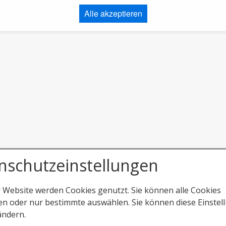
Alle akzeptieren
nschutzeinstellungen
r Website werden Cookies genutzt. Sie können alle Cookies
en oder nur bestimmte auswählen. Sie können diese Einstel
ändern.