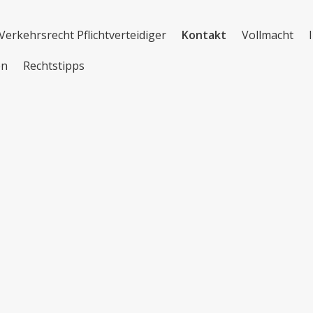
Verkehrsrecht Pflichtverteidiger
Kontakt
Vollmacht
en
Rechtstipps