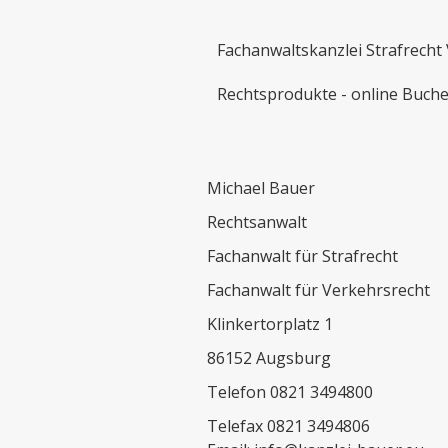
Fachanwaltskanzlei Strafrecht 
Rechtsprodukte - online Buch
Michael Bauer
Rechtsanwalt
Fachanwalt für Strafrecht
Fachanwalt für Verkehrsrecht
Klinkertorplatz 1
86152 Augsburg
Telefon 0821 3494800
Telefax 0821 3494806