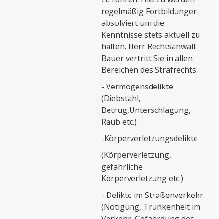
regelmäßig Fortbildungen
absolviert um die
Kenntnisse stets aktuell zu
halten. Herr Rechtsanwalt
Bauer vertritt Sie in allen
Bereichen des Strafrechts.
- Vermögensdelikte
(Diebstahl,
Betrug,Unterschlagung,
Raub etc.)
-Körperverletzungsdelikte
(Körperverletzung,
gefährliche
Körperverletzung etc.)
- Delikte im Straßenverkehr
(Nötigung, Trunkenheit im
Verkehr, Gefährdung des