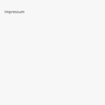
Impressum