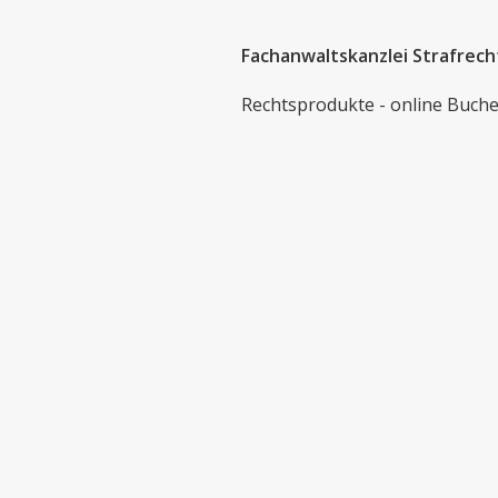
Fachanwaltskanzlei Strafrech
Rechtsprodukte - online Buch