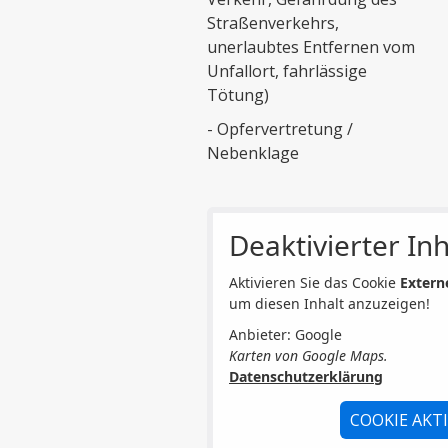
Straßenverkehrs,
unerlaubtes Entfernen vom
Unfallort, fahrlässige
Tötung)
- Opfervertretung /
Nebenklage
Deaktivierter Inh
Aktivieren Sie das Cookie
Extern
um diesen Inhalt anzuzeigen!
Anbieter: Google
Karten von Google Maps.
Datenschutzerklärung
COOKIE AKT