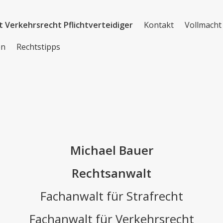
t Verkehrsrecht Pflichtverteidiger
Kontakt
Vollmacht
en
Rechtstipps
Michael Bauer
Rechtsanwalt
Fachanwalt für Strafrecht
Fachanwalt für Verkehrsrecht